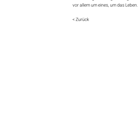
vor allem um eines, um das Leben.
< Zurück