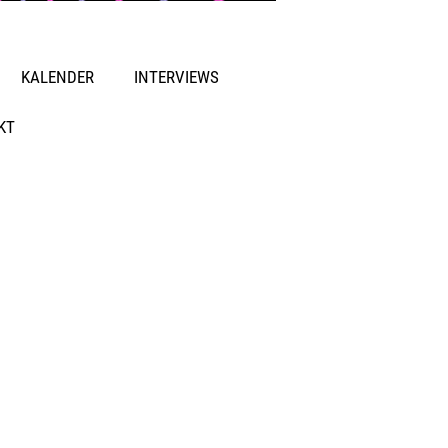
KALENDER
INTERVIEWS
KT