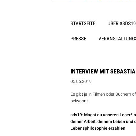
STARTSEITE
ÜBER #SDS19
PRESSE
VERANSTALTUNG
INTERVIEW MIT SEBASTI
05.06.2019
Es gibt ja in Filmen oder Büchern 
beiwohnt.
sds19: Magst du unseren Leser*in
deiner Arbeit, deinem Leben und 
Lebensphilosophie erzählen.