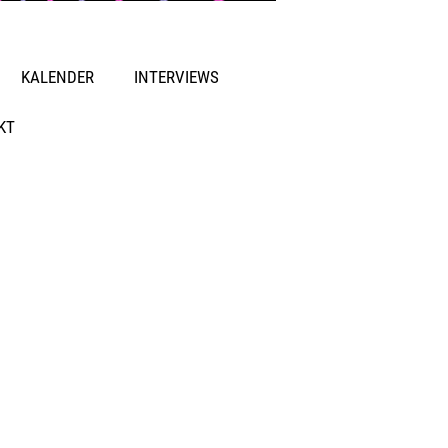
KALENDER
INTERVIEWS
KT