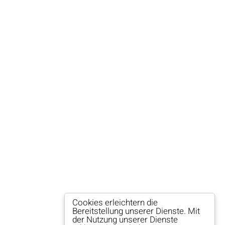
Cookies erleichtern die
Bereitstellung unserer Dienste. Mit
der Nutzung unserer Dienste