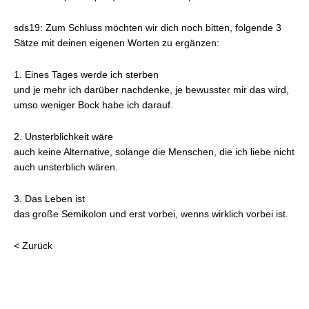
sds19: Zum Schluss möchten wir dich noch bitten, folgende 3
Sätze mit deinen eigenen Worten zu ergänzen:
1. Eines Tages werde ich sterben
und je mehr ich darüber nachdenke, je bewusster mir das wird,
umso weniger Bock habe ich darauf.
2. Unsterblichkeit wäre
auch keine Alternative, solange die Menschen, die ich liebe nicht
auch unsterblich wären.
3. Das Leben ist
das große Semikolon und erst vorbei, wenns wirklich vorbei ist.
< Zurück