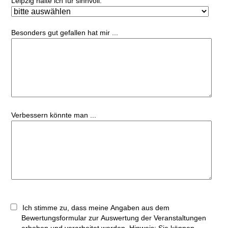
Leipzig halte ich für sinnvoll.
Besonders gut gefallen hat mir ...
Verbessern könnte man ...
Ich stimme zu, dass meine Angaben aus dem
Bewertungsformular zur Auswertung der Veranstaltungen