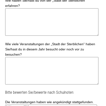
Wie haben Sie/hast du von der „Stadt der Sterblichen“
erfahren?
Wie viele Veranstaltungen der „Stadt der Sterblichen“ haben
Sie/hast du in diesem Jahr besucht oder noch vor zu
besuchen?
Bitte bewerten Sie/bewerte nach Schulnoten:
Die Veranstaltungen haben wie angekündigt stattgefunden.