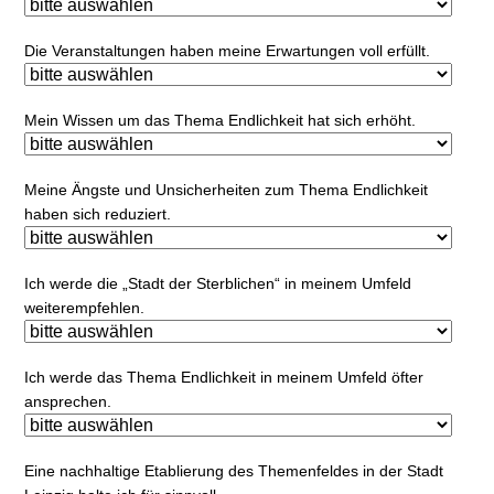
Die Veranstaltungen haben meine Erwartungen voll erfüllt.
Mein Wissen um das Thema Endlichkeit hat sich erhöht.
Meine Ängste und Unsicherheiten zum Thema Endlichkeit
haben sich reduziert.
Ich werde die „Stadt der Sterblichen“ in meinem Umfeld
weiterempfehlen.
Ich werde das Thema Endlichkeit in meinem Umfeld öfter
ansprechen.
Eine nachhaltige Etablierung des Themenfeldes in der Stadt