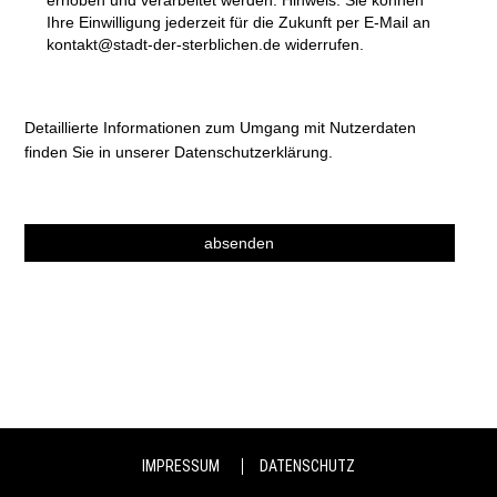
erhoben und verarbeitet werden. Hinweis: Sie können
Ihre Einwilligung jederzeit für die Zukunft per E-Mail an
kontakt@stadt-der-sterblichen.de widerrufen.
Detaillierte Informationen zum Umgang mit Nutzerdaten
finden Sie in unserer
Datenschutzerklärung
.
IMPRESSUM
DATENSCHUTZ